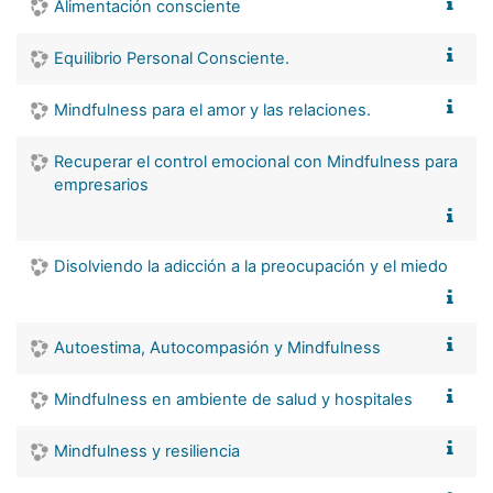
Alimentación consciente
Equilibrio Personal Consciente.
Mindfulness para el amor y las relaciones.
Recuperar el control emocional con Mindfulness para
empresarios
Disolviendo la adicción a la preocupación y el miedo
Autoestima, Autocompasión y Mindfulness
Mindfulness en ambiente de salud y hospitales
Mindfulness y resiliencia