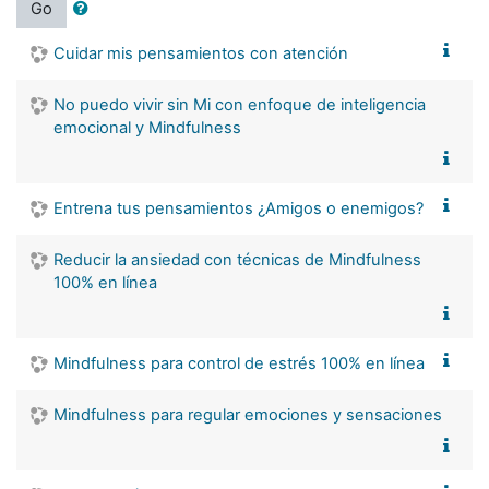
Go
Cuidar mis pensamientos con atención
No puedo vivir sin Mi con enfoque de inteligencia
emocional y Mindfulness
Entrena tus pensamientos ¿Amigos o enemigos?
Reducir la ansiedad con técnicas de Mindfulness
100% en línea
Mindfulness para control de estrés 100% en línea
Mindfulness para regular emociones y sensaciones