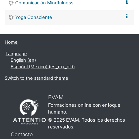
Comunicación Mindfulness
Yoga Consciente
Home
Language
English ‎(en)‎
Español (México) ‎(es_mx_old)‎
Switch to the standard theme
EVAM
Formaciones online con enfoque
humano.
© 2025 EVAM. Todos los derechos
reservados.
Contacto