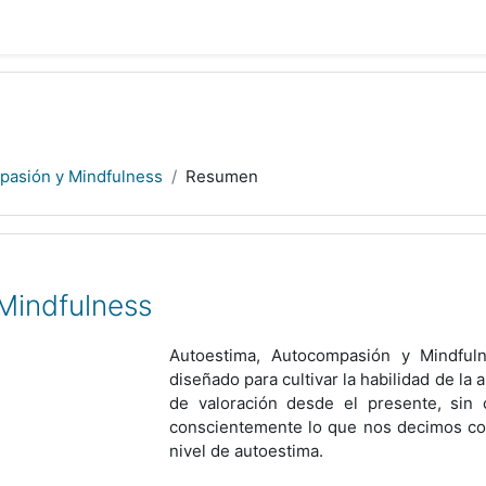
pasión y Mindfulness
Resumen
Mindfulness
Autoestima, Autocompasión y Mindful
diseñado para cultivar la habilidad de l
de valoración desde el presente, sin 
conscientemente lo que nos decimos como
nivel de autoestima.